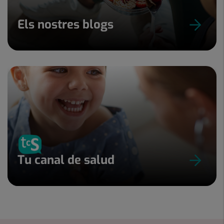
Els nostres blogs
Tu canal de salud