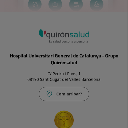
Hospital Universitari General de Catalunya - Grupo
Quirónsalud
C/ Pedro i Pons, 1
08190 Sant Cugat del Vallès Barcelona
Com arribar?