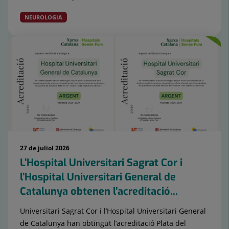
NEUROLOGIA
27 de juliol 2026
L’Hospital Universitari Sagrat Cor i
l’Hospital Universitari General de
Catalunya obtenen l’acreditació...
Universitari Sagrat Cor i l’Hospital Universitari General
de Catalunya han obtingut l’acreditació Plata del