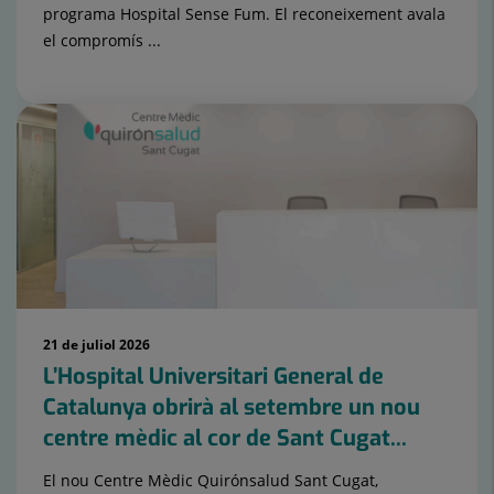
programa Hospital Sense Fum. El reconeixement avala
el compromís ...
21 de juliol 2026
L’Hospital Universitari General de
Catalunya obrirà al setembre un nou
centre mèdic al cor de Sant Cugat...
El nou Centre Mèdic Quirónsalud Sant Cugat,