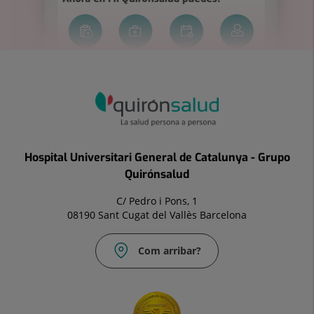
Hospital Universitari General de Catalunya - Grupo
Quirónsalud
C/ Pedro i Pons, 1
08190 Sant Cugat del Vallès Barcelona
Com arribar?