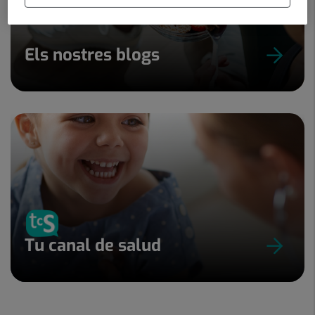
Els nostres blogs
Tu canal de salud