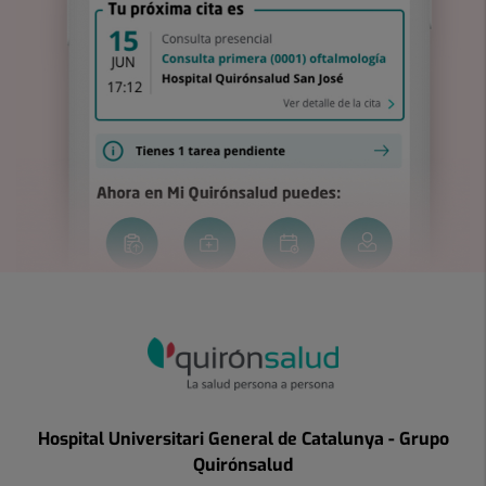
Hospital Universitari General de Catalunya - Grupo
Quirónsalud