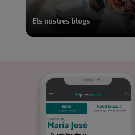
Els nostres blogs