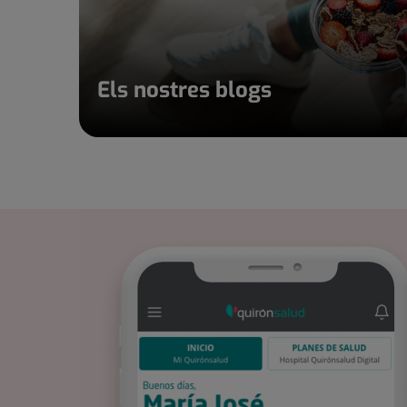
Els nostres blogs