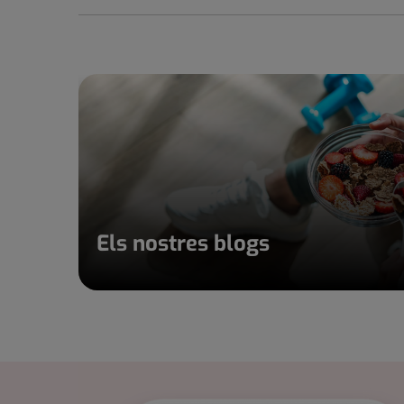
Els nostres blogs