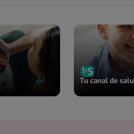
Tu canal de sal