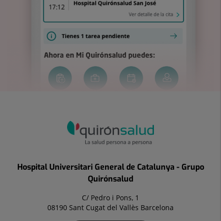
Hospital Universitari General de Catalunya - Grupo
Quirónsalud
C/ Pedro i Pons, 1
08190 Sant Cugat del Vallès Barcelona