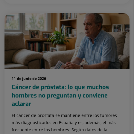
11 de junio de 2026
Cáncer de próstata: lo que muchos
hombres no preguntan y conviene
aclarar
El cáncer de próstata se mantiene entre los tumores
más diagnosticados en España y es, además, el más
frecuente entre los hombres. Según datos de la