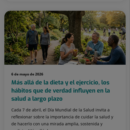
6 de mayo de 2026
Más allá de la dieta y el ejercicio, los
hábitos que de verdad influyen en la
salud a largo plazo
Cada 7 de abril, el Día Mundial de la Salud invita a
reflexionar sobre la importancia de cuidar la salud y
de hacerlo con una mirada amplia, sostenida y