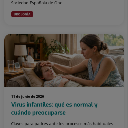
Sociedad Española de Onc...
UROLOGÍA
11 de junio de 2026
Virus infantiles: qué es normal y
cuándo preocuparse
Claves para padres ante los procesos más habituales