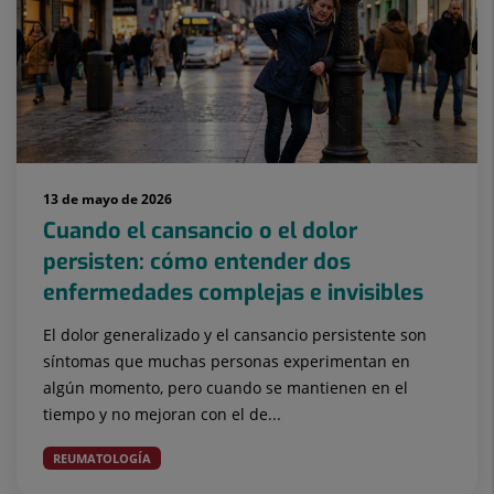
13 de mayo de 2026
Cuando el cansancio o el dolor
persisten: cómo entender dos
enfermedades complejas e invisibles
El dolor generalizado y el cansancio persistente son
síntomas que muchas personas experimentan en
algún momento, pero cuando se mantienen en el
tiempo y no mejoran con el de...
REUMATOLOGÍA