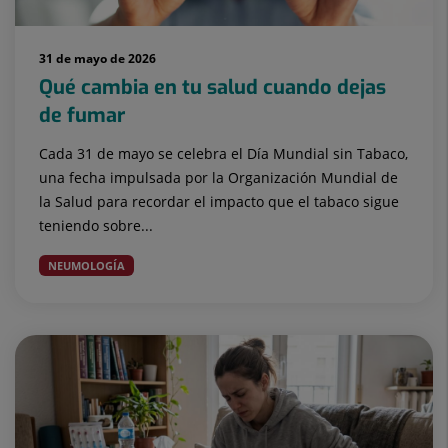
31 de mayo de 2026
Qué cambia en tu salud cuando dejas
de fumar
Cada 31 de mayo se celebra el Día Mundial sin Tabaco,
una fecha impulsada por la Organización Mundial de
la Salud para recordar el impacto que el tabaco sigue
teniendo sobre...
NEUMOLOGÍA