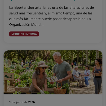
La hipertensión arterial es una de las alteraciones de
salud más frecuentes y, al mismo tiempo, una de las
que más fácilmente puede pasar desapercibida. La
Organización Mund...
MEDICINA INTERNA
1 de junio de 2026