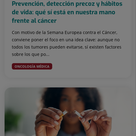
Prevención, detección precoz y hábitos
de vida: qué sí está en nuestra mano
frente al cáncer
Con motivo de la Semana Europea contra el Cáncer,
conviene poner el foco en una idea clave: aunque no
todos los tumores pueden evitarse, sí existen factores
sobre los que po...
ONCOLOGÍA MÉDICA