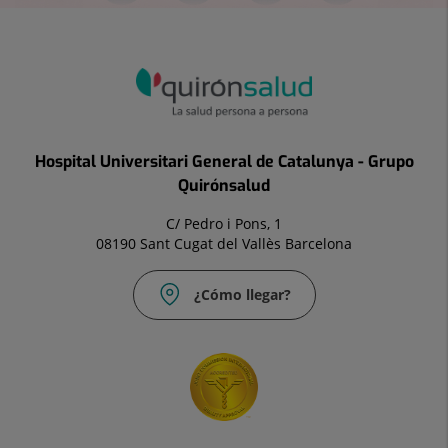
Hospital Universitari General de Catalunya - Grupo
Quirónsalud
C/ Pedro i Pons, 1
08190 Sant Cugat del Vallès Barcelona
¿Cómo llegar?