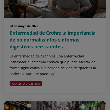
28 de mayo de 2026
Enfermedad de Crohn: la importancia
de no normalizar los síntomas
digestivos persistentes
La enfermedad de Crohn es una enfermedad
inflamatoria intestinal crónica que puede afectar de
forma significativa a la calidad de vida de quienes la
padecen. Aunque puede ap...
APARATO DIGESTIVO