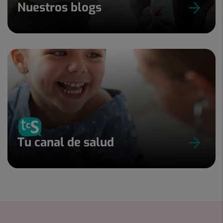
Nuestros blogs
Tu canal de salud