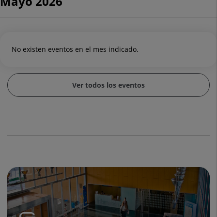
Mayo 2026
No existen eventos en el mes indicado.
Ver todos los eventos