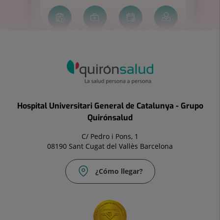
Hospital Universitari General de Catalunya - Grupo
Quirónsalud
C/ Pedro i Pons, 1
08190 Sant Cugat del Vallès Barcelona
¿Cómo llegar?