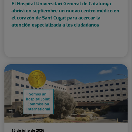
El Hospital Universitari General de Catalunya
abrirá en septiembre un nuevo centro médico en
el corazón de Sant Cugat para acercar la
atención especializada a los ciudadanos
15 de julio de 2026