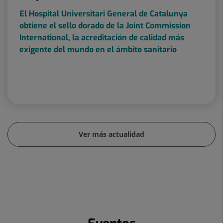
El Hospital Universitari General de Catalunya
obtiene el sello dorado de la Joint Commission
International, la acreditación de calidad más
exigente del mundo en el ámbito sanitario
Ver más actualidad