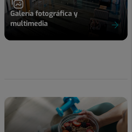
Galería fotográfica y
multimedia