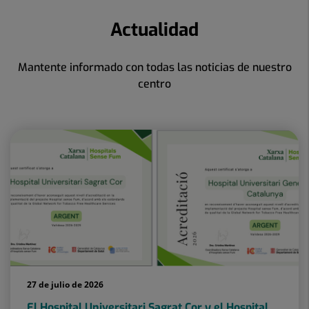
Actualidad
Mantente informado con todas las noticias de nuestro
centro
27 de julio de 2026
El Hospital Universitari Sagrat Cor y el Hospital