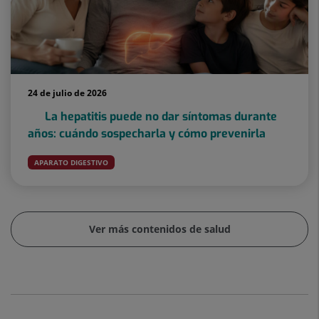
24 de julio de 2026
La hepatitis puede no dar síntomas durante
años: cuándo sospecharla y cómo prevenirla
APARATO DIGESTIVO
Ver más contenidos de salud