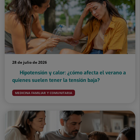
28 de julio de 2026
Hipotensión y calor: ¿cómo afecta el verano a
quienes suelen tener la tensión baja?
MEDICINA FAMILIAR Y COMUNITARIA