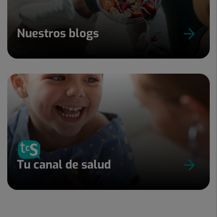
Nuestros blogs
Tu canal de salud