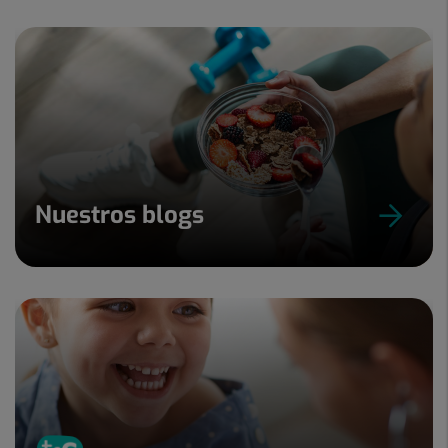
Nuestros blogs