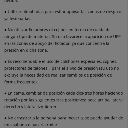
herida.
● Utilizar almohadas para evitar apoyar las zonas de riesgo o
ya lesionadas.
● No utilizar flotadores ni cojines en forma de rueda de
ningún tipo de material. Su uso favorece la aparición de UPP
en las zonas de apoyo del flotador, ya que concentra la
presión en dicha zona.
● Es recomendable el uso de colchones especiales, cojines,
protectores de talones… para el alivio de presión (su uso no
excluye la necesidad de realizar cambios de posición de
forma frecuente).
● En cama, cambiar de posición cada dos-tres horas haciendo
rotación por las siguientes tres posiciones: boca arriba, lateral
derecho y lateral izquierdo.
● No arrastrar a la persona para moverla, se puede ayudar de
una sábana o hacerla rodar.