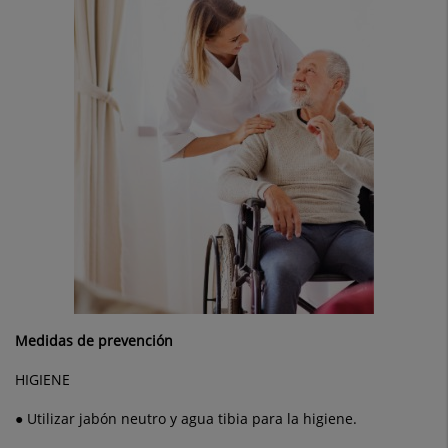
Medidas de prevención
HIGIENE
● Utilizar jabón neutro y agua tibia para la higiene.