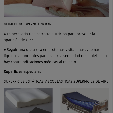
ALIMENTACIÓN /NUTRICIÓN
● Es necesaria una correcta nutrición para prevenir la
aparición de UPP
● Seguir una dieta rica en proteínas y vitaminas, y tomar
líquidos abundantes para evitar la sequedad de la piel, si no
hay contraindicaciones médicas al respeto.
Superficies especiales
SUPERFICIES ESTÁTICAS VISCOELÁSTICAS SUPERFICIES DE AIRE