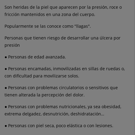
Son heridas de la piel que aparecen por la presión, roce o
fricción mantenidos en una zona del cuerpo.
Popularmente se las conoce como "llagas".
Personas que tienen riesgo de desarrollar una úlcera por
presión
● Personas de edad avanzada.
● Personas encamadas, inmovilizadas en sillas de ruedas o,
con dificultad para movilizarse solos.
● Personas con problemas circulatorios o sensitivos que
tienen alterada la percepción del dolor.
● Personas con problemas nutricionales, ya sea obesidad,
extrema delgadez, desnutrición, deshidratación…
● Personas con piel seca, poco elástica o con lesiones.