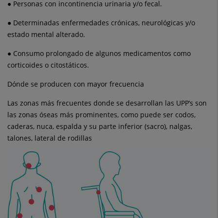
● Personas con incontinencia urinaria y/o fecal.
● Determinadas enfermedades crónicas, neurológicas y/o
estado mental alterado.
● Consumo prolongado de algunos medicamentos como
corticoides o citostáticos.
Dónde se producen con mayor frecuencia
Las zonas más frecuentes donde se desarrollan las UPP’s son
las zonas óseas más prominentes, como puede ser codos,
caderas, nuca, espalda y su parte inferior (sacro), nalgas,
talones, lateral de rodillas