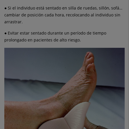
● Si el individuo está sentado en silla de ruedas, sillón, sofá…
cambiar de posición cada hora, recolocando al individuo sin
arrastrar.
● Evitar estar sentado durante un período de tiempo
prolongado en pacientes de alto riesgo.