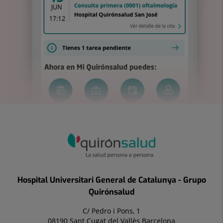
Hospital Universitari General de Catalunya - Grupo
Quirónsalud
C/ Pedro i Pons, 1
08190 Sant Cugat del Vallès Barcelona