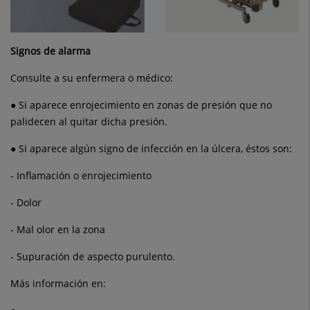
Signos de alarma
Consulte a su enfermera o médico:
● Si aparece enrojecimiento en zonas de presión que no
palidecen al quitar dicha presión.
● Si aparece algún signo de infección en la úlcera, éstos son:
- Inflamación o enrojecimiento
- Dolor
- Mal olor en la zona
- Supuración de aspecto purulento.
Más información en: