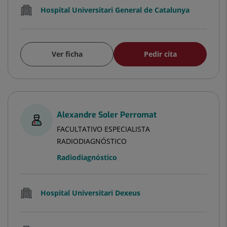
Hospital Universitari General de Catalunya
Ver ficha
Pedir cita
Alexandre Soler Perromat
FACULTATIVO ESPECIALISTA
RADIODIAGNÓSTICO
Radiodiagnóstico
Hospital Universitari Dexeus