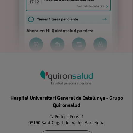
Hospital Universitari General de Catalunya - Grupo
Quirónsalud
C/ Pedro i Pons, 1
08190 Sant Cugat del Vallès Barcelona