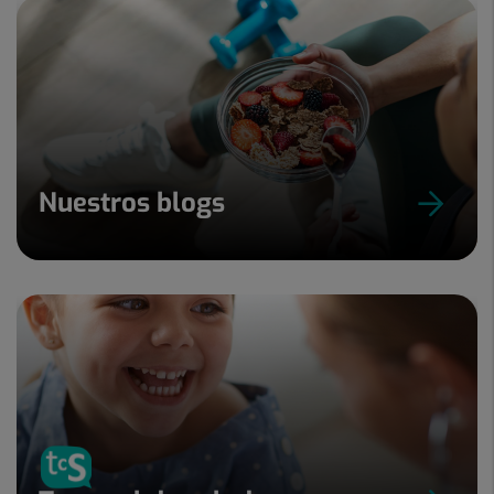
Nuestros blogs