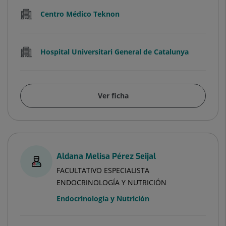
Centro Médico Teknon
Hospital Universitari General de Catalunya
Ver ficha
Aldana Melisa Pérez Seijal
FACULTATIVO ESPECIALISTA
ENDOCRINOLOGÍA Y NUTRICIÓN
Endocrinología y Nutrición