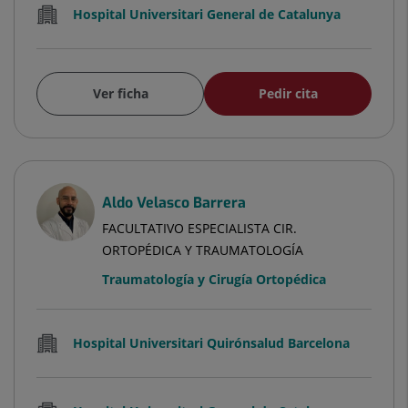
Hospital Universitari General de Catalunya
Ver ficha
Pedir cita
Aldo Velasco Barrera
FACULTATIVO ESPECIALISTA CIR.
ORTOPÉDICA Y TRAUMATOLOGÍA
Traumatología y Cirugía Ortopédica
Hospital Universitari Quirónsalud Barcelona