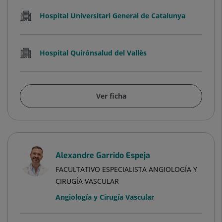
Hospital Universitari General de Catalunya
Hospital Quirónsalud del Vallès
Ver ficha
Alexandre Garrido Espeja
FACULTATIVO ESPECIALISTA ANGIOLOGÍA Y
CIRUGÍA VASCULAR
Angiología y Cirugía Vascular