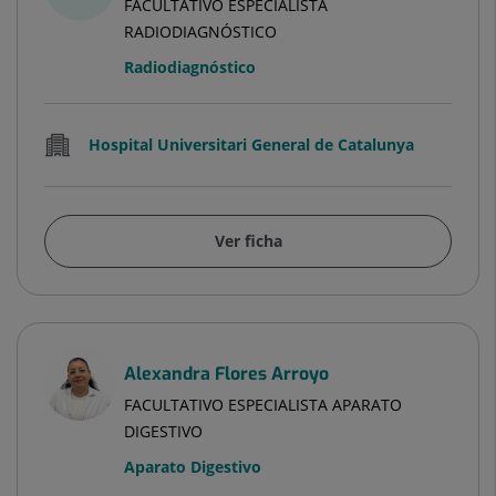
FACULTATIVO ESPECIALISTA
RADIODIAGNÓSTICO
Radiodiagnóstico
Hospital Universitari General de Catalunya
Ver ficha
Alexandra Flores Arroyo
FACULTATIVO ESPECIALISTA APARATO
DIGESTIVO
Aparato Digestivo