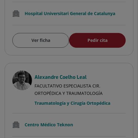
Hospital Universitari General de Catalunya
Ver ficha
Pedir cita
Alexandre Coelho Leal
FACULTATIVO ESPECIALISTA CIR.
ORTOPÉDICA Y TRAUMATOLOGÍA
Traumatología y Cirugía Ortopédica
Centro Médico Teknon