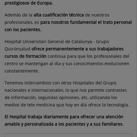
prestigiosos de Europa.
Además de la
alta cualificación técnica
de nuestros
profesionales, es
para nosotros fundamental el trato personal
con los pacientes.
Hospital Universitari General de Catalunya - Grupo
Quirónsalud
ofrece permanentemente a sus trabajadores
cursos de formación
continua para que los profesionales del
centro se mantengan al día y sus conocimientos evolucionen
constantemente.
Tenemos intercambios con otros Hospitales del Grupo,
nacionales e internacionales, lo que nos permite contrastes
de información, segundas opiniones, etc, utilizando los
medios de tele medicina que hoy en día ofrece la tecnología.
El Hospital trabaja diariamente para ofrecer una atención
amable y personalizada a los pacientes y a sus familiares.