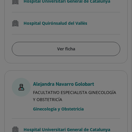
Hospital Universitari General de Catalunya
Hospital Quirónsalud del Vallès
Ver ficha
Alejandra Navarro Golobart
FACULTATIVO ESPECIALISTA GINECOLOGÍA
Y OBSTETRICÍA
Ginecología y Obstetricia
Hospital Universitari General de Catalunya