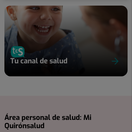
Tu canal de salud
Área personal de salud: Mi
Quirónsalud