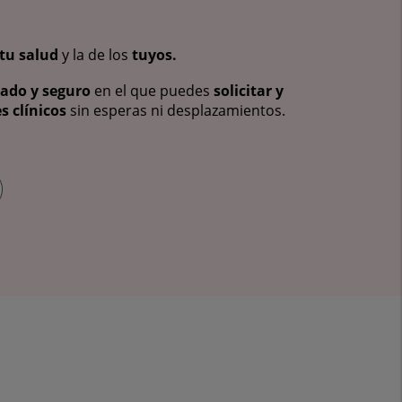
tu salud
y la de los
tuyos.
vado y seguro
en el que puedes
solicitar y
s clínicos
sin esperas ni desplazamientos.