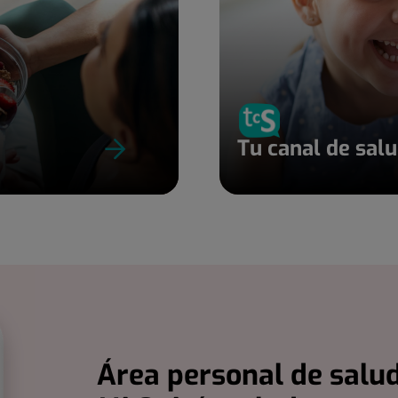
Tu canal de sal
Área personal de salud