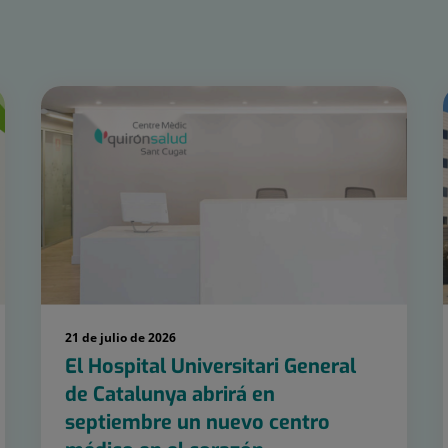
21 de julio de 2026
El Hospital Universitari General
de Catalunya abrirá en
septiembre un nuevo centro