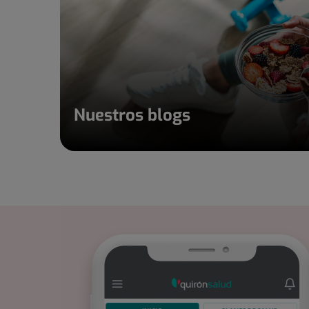
Nuestros blogs