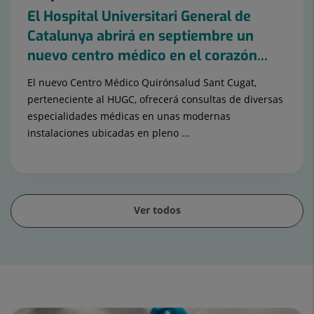
El Hospital Universitari General de
Catalunya abrirá en septiembre un
nuevo centro médico en el corazón...
El nuevo Centro Médico Quirónsalud Sant Cugat,
perteneciente al HUGC, ofrecerá consultas de diversas
especialidades médicas en unas modernas
instalaciones ubicadas en pleno ...
Ver todos
Diapositiva
1
de
15