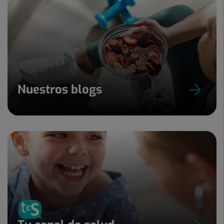
Nuestros blogs