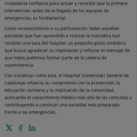
ciudadanía confianza para actuar y recordar que la primera
intervención, antes de la llegada de los equipos de
emergencias, es fundamental.
Como reconocimiento a su participación, todas aquellas
personas que han aprendido a realizar la maniobra han
recibido una taza del hospital, un pequeño gesto simbólico
que busca agradecer su implicación y reforzar el mensaje de
que todos podemos formar parte de la cadena de
supervivencia.
Con iniciativas como esta, el Hospital Universitari General de
Catalunya refuerza su compromiso con la prevención, la
educación sanitaria y la implicación de la comunidad,
acercando el conocimiento médico más allá de las consultas y
contribuyendo a construir una sociedad más preparada
frente a las emergencias.
Enviar
Compartir
Compartir
a
en
en