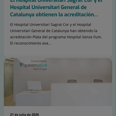
El Hospital Universitari Sagrat Cor y el
Hospital Universitari General de
Catalunya obtienen la acreditación...
El Hospital Universitari Sagrat Cor y el Hospital
Universitari General de Catalunya han obtenido la
acreditación Plata del programa Hospital Sense Fum.
El reconocimiento ava...
21 de julio de 2026