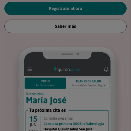
Regístrate ahora
Saber más