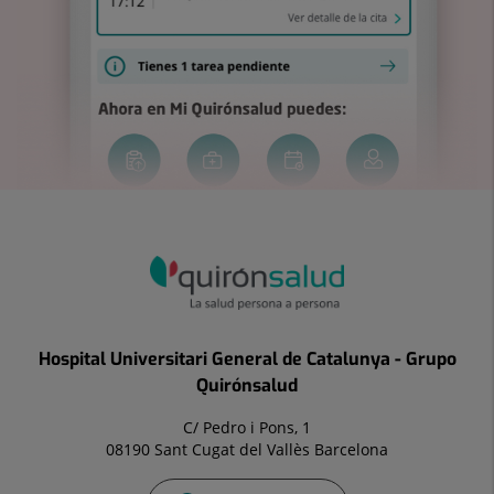
Hospital Universitari General de Catalunya - Grupo
Quirónsalud
C/ Pedro i Pons, 1
08190 Sant Cugat del Vallès Barcelona