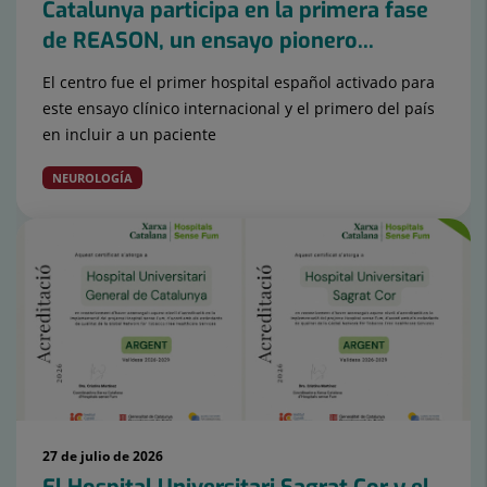
Catalunya participa en la primera fase
de REASON, un ensayo pionero...
El centro fue el primer hospital español activado para
este ensayo clínico internacional y el primero del país
en incluir a un paciente
NEUROLOGÍA
27 de julio de 2026