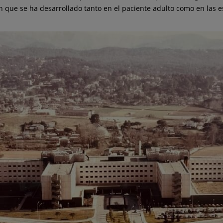
n que se ha desarrollado tanto en el paciente adulto como en las e