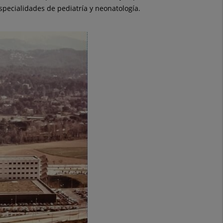
specialidades de pediatría y neonatología.