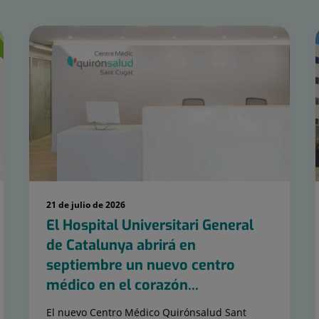
21 de julio de 2026
El Hospital Universitari General
de Catalunya abrirá en
septiembre un nuevo centro
médico en el corazón...
El nuevo Centro Médico Quirónsalud Sant