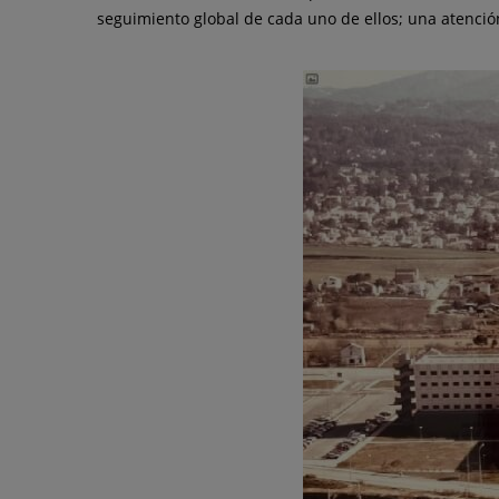
seguimiento global de cada uno de ellos; una atenció