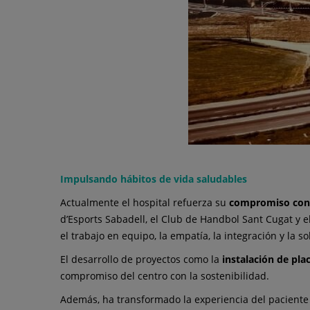
Impulsando hábitos de vida saludables
Actualmente el hospital refuerza su
compromiso con e
d’Esports Sabadell, el Club de Handbol Sant Cugat y el
el trabajo en equipo, la empatía, la integración y la 
El desarrollo de proyectos como la
instalación de pla
compromiso del centro con la sostenibilidad.
Además, ha transformado la experiencia del paciente