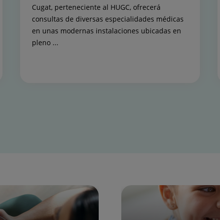
Cugat, perteneciente al HUGC, ofrecerá
consultas de diversas especialidades médicas
en unas modernas instalaciones ubicadas en
pleno ...