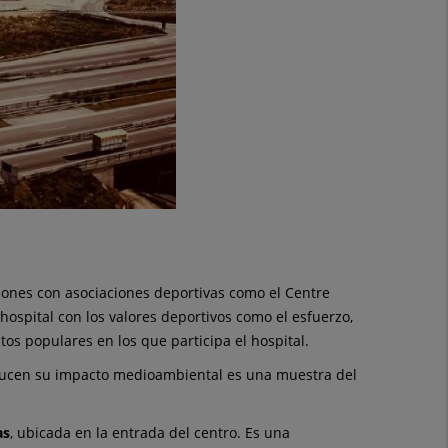
iones con asociaciones deportivas como el Centre
hospital con los valores deportivos como el esfuerzo,
tos populares en los que participa el hospital.
ucen su impacto medioambiental es una muestra del
as
, ubicada en la entrada del centro. Es una