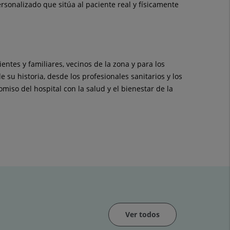
rsonalizado que sitúa al paciente real y físicamente
ntes y familiares, vecinos de la zona y para los
su historia, desde los profesionales sanitarios y los
iso del hospital con la salud y el bienestar de la
Ver todos