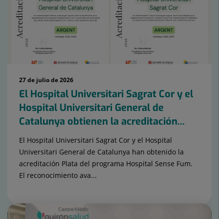
27 de julio de 2026
El Hospital Universitari Sagrat Cor y el
Hospital Universitari General de
Catalunya obtienen la acreditación...
El Hospital Universitari Sagrat Cor y el Hospital
Universitari General de Catalunya han obtenido la
acreditación Plata del programa Hospital Sense Fum.
El reconocimiento ava...