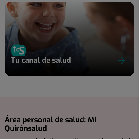
Tu canal de salud
Área personal de salud: Mi
Quirónsalud