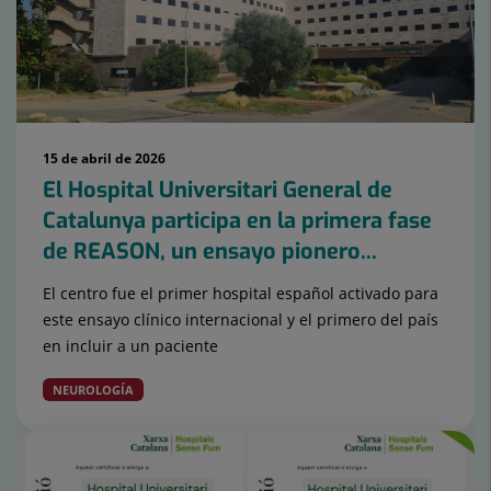
15 de abril de 2026
El Hospital Universitari General de
Catalunya participa en la primera fase
de REASON, un ensayo pionero...
El centro fue el primer hospital español activado para
este ensayo clínico internacional y el primero del país
en incluir a un paciente
NEUROLOGÍA