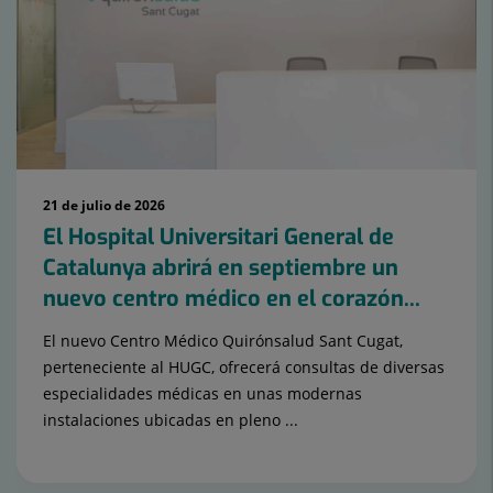
21 de julio de 2026
El Hospital Universitari General de
Catalunya abrirá en septiembre un
nuevo centro médico en el corazón...
El nuevo Centro Médico Quirónsalud Sant Cugat,
perteneciente al HUGC, ofrecerá consultas de diversas
especialidades médicas en unas modernas
instalaciones ubicadas en pleno ...