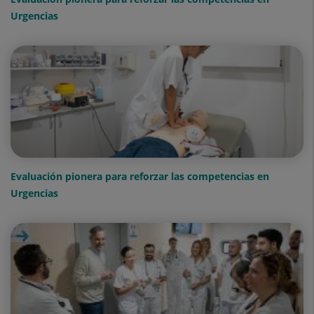
Urgencias
Evaluación pionera para reforzar las competencias en
Urgencias