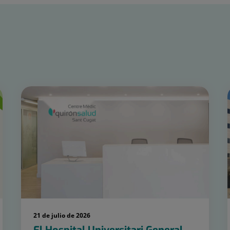
21 de julio de 2026