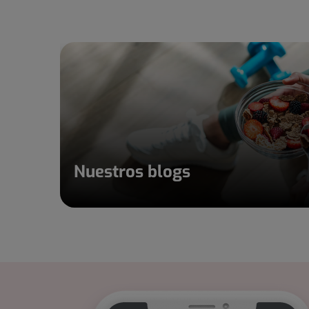
Nuestros blogs