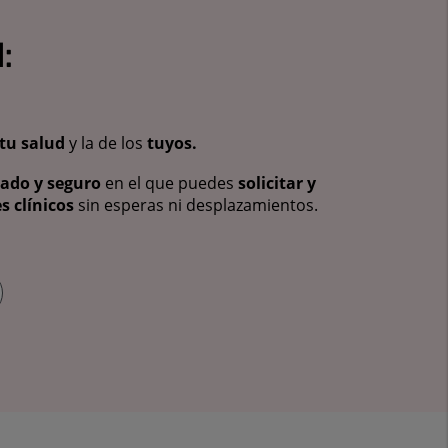
:
tu salud
y la de los
tuyos.
vado y seguro
en el que puedes
solicitar y
s clínicos
sin esperas ni desplazamientos.