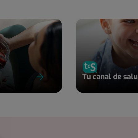
Tu canal de sal