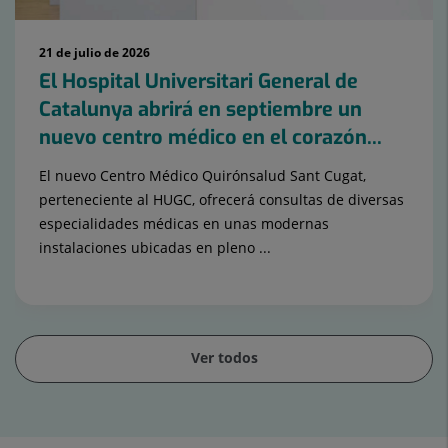
21 de julio de 2026
El Hospital Universitari General de
Catalunya abrirá en septiembre un
nuevo centro médico en el corazón...
El nuevo Centro Médico Quirónsalud Sant Cugat,
perteneciente al HUGC, ofrecerá consultas de diversas
especialidades médicas en unas modernas
instalaciones ubicadas en pleno ...
Ver todos
Diapositiva
1