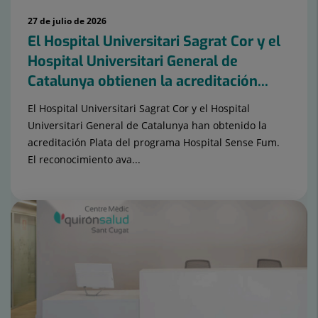
27 de julio de 2026
El Hospital Universitari Sagrat Cor y el
Hospital Universitari General de
Catalunya obtienen la acreditación...
El Hospital Universitari Sagrat Cor y el Hospital
Universitari General de Catalunya han obtenido la
acreditación Plata del programa Hospital Sense Fum.
El reconocimiento ava...