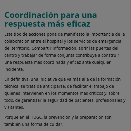
Coordinación para una
respuesta más eficaz
Este tipo de acciones pone de manifiesto la importancia de la
colaboración entre el hospital y los servicios de emergencia
del territorio. Compartir información, abrir las puertas del
centro y trabajar de forma conjunta contribuye a construir
una respuesta más coordinada y eficaz ante cualquier
incidente.
En definitiva, una iniciativa que va más allá de la formación
técnica: se trata de anticiparse, de facilitar el trabajo de
quienes intervienen en los momentos más críticos y, sobre
todo, de garantizar la seguridad de pacientes, profesionales y
visitantes.
Porque en el HUGC, la prevención y la preparación son
también una forma de cuidar.