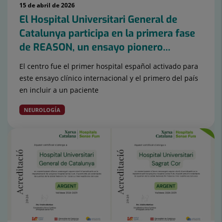
15 de abril de 2026
El Hospital Universitari General de
Catalunya participa en la primera fase
de REASON, un ensayo pionero...
El centro fue el primer hospital español activado para
este ensayo clínico internacional y el primero del país
en incluir a un paciente
NEUROLOGÍA