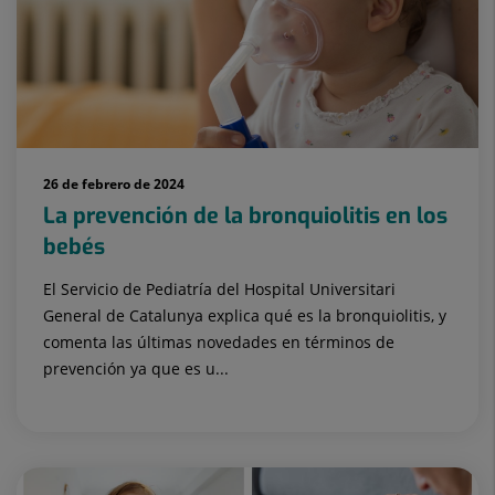
26 de febrero de 2024
La prevención de la bronquiolitis en los
bebés
El Servicio de Pediatría del Hospital Universitari
General de Catalunya explica qué es la bronquiolitis, y
comenta las últimas novedades en términos de
prevención ya que es u...