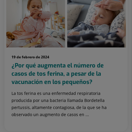
19 de febrero de 2024
¿Por qué augmenta el número de
casos de tos ferina, a pesar de la
vacunación en los pequeños?
La tos ferina es una enfermedad respiratoria
producida por una bacteria llamada Bordetella
pertussis, altamente contagiosa, de la que se ha
observado un augmento de casos en ...