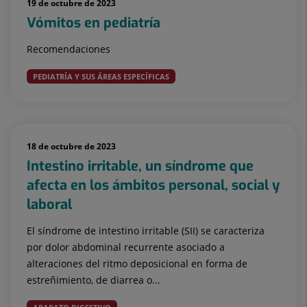
19 de octubre de 2023
Vómitos en pediatría
Recomendaciones
PEDIATRÍA Y SUS ÁREAS ESPECÍFICAS
18 de octubre de 2023
Intestino irritable, un síndrome que
afecta en los ámbitos personal, social y
laboral
El síndrome de intestino irritable (SII) se caracteriza
por dolor abdominal recurrente asociado a
alteraciones del ritmo deposicional en forma de
estreñimiento, de diarrea o...