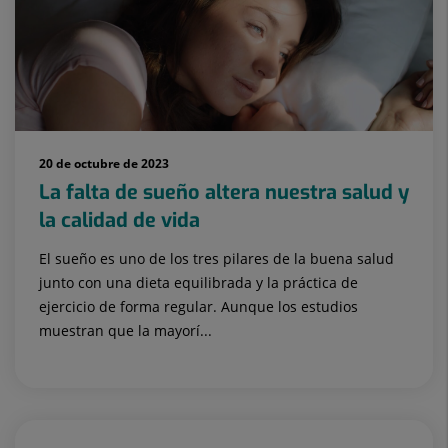
20 de octubre de 2023
La falta de sueño altera nuestra salud y
la calidad de vida
El sueño es uno de los tres pilares de la buena salud
junto con una dieta equilibrada y la práctica de
ejercicio de forma regular. Aunque los estudios
muestran que la mayorí...