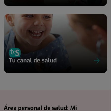
Tu canal de salud
Área personal de salud: Mi