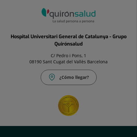
Hospital Universitari General de Catalunya - Grupo
Quirónsalud
C/ Pedro i Pons, 1
08190 Sant Cugat del Vallès Barcelona
¿Cómo llegar?