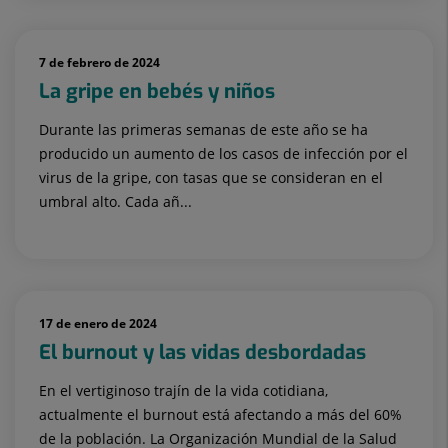
7 de febrero de 2024
La gripe en bebés y niños
Durante las primeras semanas de este año se ha
producido un aumento de los casos de infección por el
virus de la gripe, con tasas que se consideran en el
umbral alto. Cada añ...
17 de enero de 2024
El burnout y las vidas desbordadas
En el vertiginoso trajín de la vida cotidiana,
actualmente el burnout está afectando a más del 60%
de la población. La Organización Mundial de la Salud