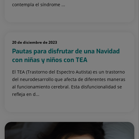
contempla el síndrome ...
20 de diciembre de 2023
Pautas para disfrutar de una Navidad
con niñas y niños con TEA
El TEA (Trastorno del Espectro Autista) es un trastorno
del neurodesarrollo que afecta de diferentes maneras
al funcionamiento cerebral. Esta disfuncionalidad se
refleja en d...