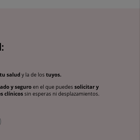
:
tu salud
y la de los
tuyos.
vado y seguro
en el que puedes
solicitar y
s clínicos
sin esperas ni desplazamientos.