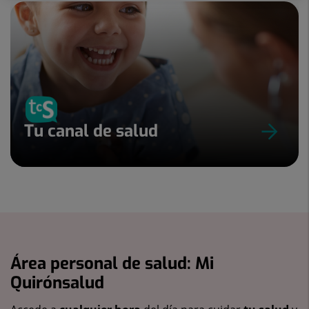
Tu canal de salud
Área personal de salud: Mi
Quirónsalud