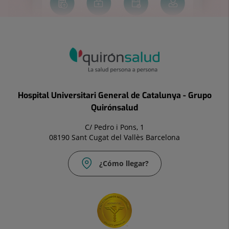
Hospital Universitari General de Catalunya - Grupo
Quirónsalud
C/ Pedro i Pons, 1
08190 Sant Cugat del Vallès Barcelona
¿Cómo llegar?