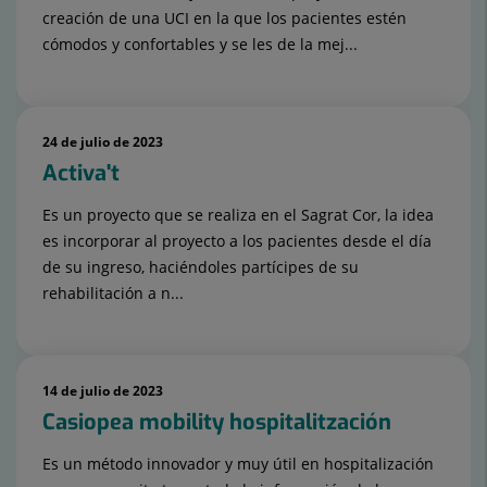
creación de una UCI en la que los pacientes estén
cómodos y confortables y se les de la mej...
24 de julio de 2023
Activa't
Es un proyecto que se realiza en el Sagrat Cor, la idea
es incorporar al proyecto a los pacientes desde el día
de su ingreso, haciéndoles partícipes de su
rehabilitación a n...
14 de julio de 2023
Casiopea mobility hospitalitzación
Es un método innovador y muy útil en hospitalización