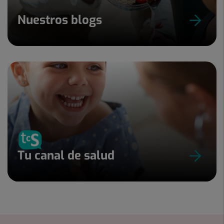
Nuestros blogs
Tu canal de salud