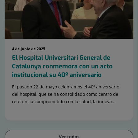
4 de junio de 2025
El Hospital Universitari General de
Catalunya conmemora con un acto
institucional su 40º aniversario
El pasado 22 de mayo celebramos el 40º aniversario
del hospital, que se ha consolidado como centro de
referencia comprometido con la salud, la innova...
Ver todos