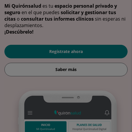
Mi Quirónsalud
es tu
espacio personal privado y
seguro
en el que puedes
solicitar y gestionar tus
citas
o
consultar tus informes clínicos
sin esperas ni
desplazamientos.
¡Descúbrelo!
Regístrate ahora
Saber más