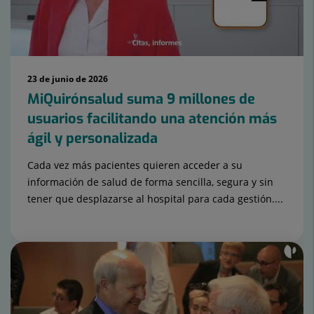
23 de junio de 2026
MiQuirónsalud suma 9 millones de
usuarios facilitando una atención más
ágil y personalizada
Cada vez más pacientes quieren acceder a su
información de salud de forma sencilla, segura y sin
tener que desplazarse al hospital para cada gestión....