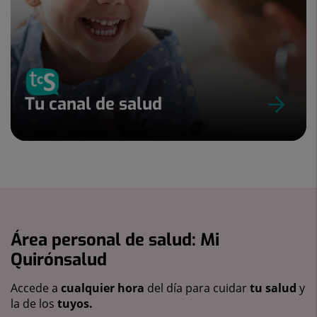
Tu canal de salud
Área personal de salud: Mi
Quirónsalud
Accede a
cualquier hora
del día para cuidar
tu salud
y
la de los
tuyos.