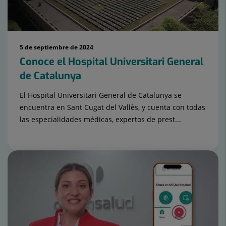
5 de septiembre de 2024
Conoce el Hospital Universitari General
de Catalunya
El Hospital Universitari General de Catalunya se
encuentra en Sant Cugat del Vallès, y cuenta con todas
las especialidades médicas, expertos de prest...