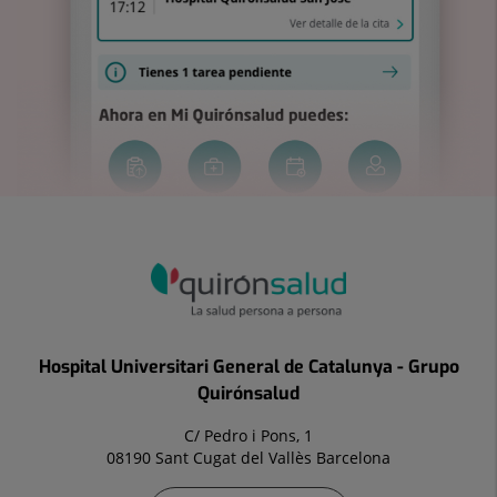
Hospital Universitari General de Catalunya - Grupo
Quirónsalud
C/ Pedro i Pons, 1
08190 Sant Cugat del Vallès Barcelona