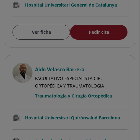
Hospital Universitari General de Catalunya
Ver ficha
Pedir cita
Aldo Velasco Barrera
FACULTATIVO ESPECIALISTA CIR.
ORTOPÉDICA Y TRAUMATOLOGÍA
Traumatología y Cirugía Ortopédica
Hospital Universitari Quirónsalud Barcelona