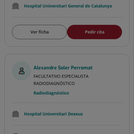
Hospital Universitari General de Catalunya
Ver ficha
Pedir cita
Alexandre Soler Perromat
FACULTATIVO ESPECIALISTA
RADIODIAGNÓSTICO
Radiodiagnóstico
Hospital Universitari Dexeus