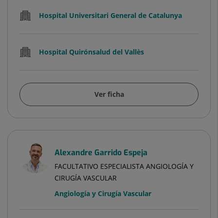
Hospital Universitari General de Catalunya
Hospital Quirónsalud del Vallès
Ver ficha
Alexandre Garrido Espeja
FACULTATIVO ESPECIALISTA ANGIOLOGÍA Y
CIRUGÍA VASCULAR
Angiología y Cirugía Vascular