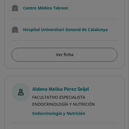
Centro Médico Teknon
Hospital Universitari General de Catalunya
Ver ficha
Aldana Melisa Pérez Seijal
FACULTATIVO ESPECIALISTA
ENDOCRINOLOGÍA Y NUTRICIÓN
Endocrinología y Nutrición