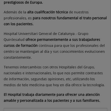
prestigiosos de Europa.
Además de la
alta cualificación técnica
de nuestros
profesionales, es
para nosotros fundamental el trato personal
con los pacientes.
Hospital Universitari General de Catalunya - Grupo
Quirónsalud
ofrece permanentemente a sus trabajadores
cursos de formación
continua para que los profesionales del
centro se mantengan al día y sus conocimientos evolucionen
constantemente.
Tenemos intercambios con otros Hospitales del Grupo,
nacionales e internacionales, lo que nos permite contrastes
de información, segundas opiniones, etc, utilizando los
medios de tele medicina que hoy en día ofrece la tecnología.
El Hospital trabaja diariamente para ofrecer una atención
amable y personalizada a los pacientes y a sus familiares.