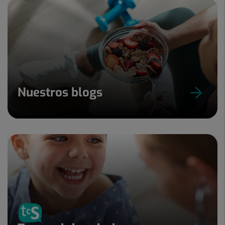
Nuestros blogs