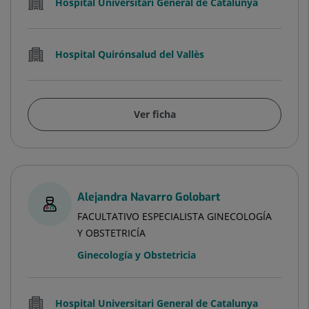
Hospital Universitari General de Catalunya
Hospital Quirónsalud del Vallès
Ver ficha
Alejandra Navarro Golobart
FACULTATIVO ESPECIALISTA GINECOLOGÍA
Y OBSTETRICÍA
Ginecología y Obstetricia
Hospital Universitari General de Catalunya