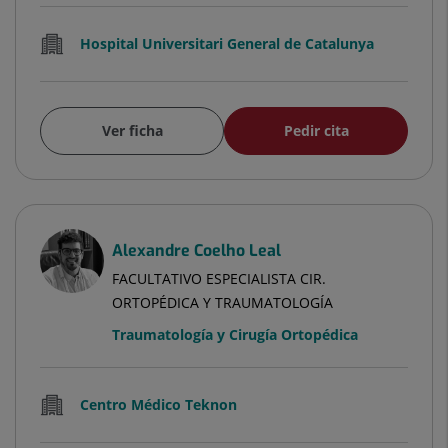
Hospital Universitari General de Catalunya
Ver ficha
Pedir cita
Alexandre Coelho Leal
FACULTATIVO ESPECIALISTA CIR.
ORTOPÉDICA Y TRAUMATOLOGÍA
Traumatología y Cirugía Ortopédica
Centro Médico Teknon