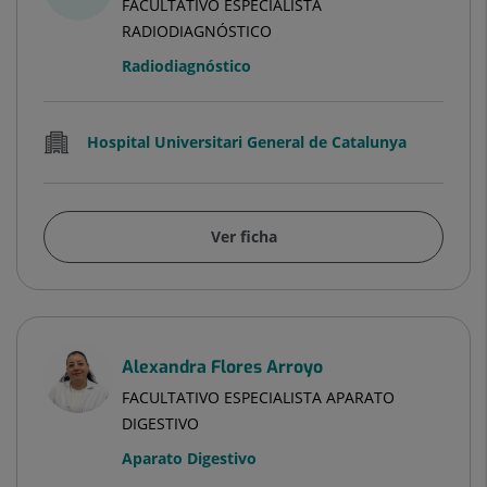
FACULTATIVO ESPECIALISTA
RADIODIAGNÓSTICO
Radiodiagnóstico
Hospital Universitari General de Catalunya
Ver ficha
Alexandra Flores Arroyo
FACULTATIVO ESPECIALISTA APARATO
DIGESTIVO
Aparato Digestivo