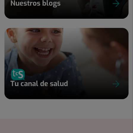
Nuestros blogs
Tu canal de salud