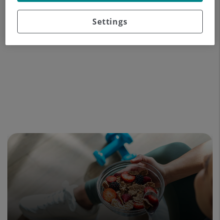
Experiencia profesional
Settings