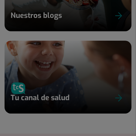
Nuestros blogs
Tu canal de salud