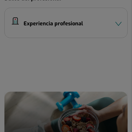
Experiencia profesional