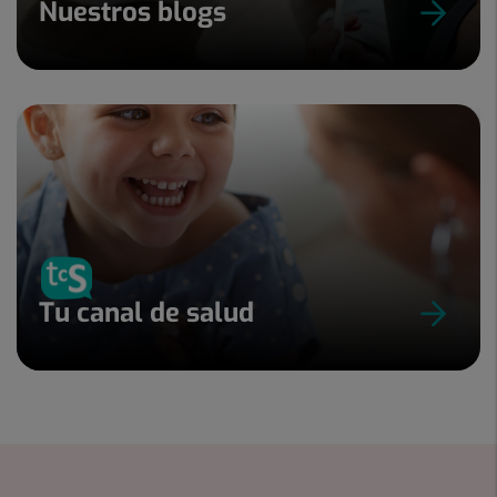
Nuestros blogs
Tu canal de salud