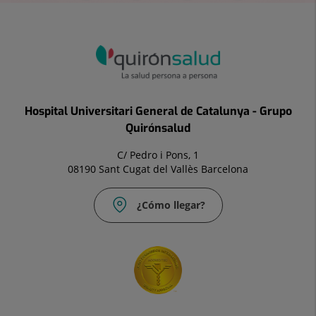
Hospital Universitari General de Catalunya - Grupo
Quirónsalud
C/ Pedro i Pons, 1
08190 Sant Cugat del Vallès Barcelona
¿Cómo llegar?