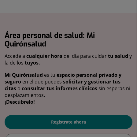
Área personal de salud: Mi
Quirónsalud
Accede a
cualquier hora
del día para cuidar
tu salud
y
la de los
tuyos.
Mi Quirónsalud
es tu
espacio personal privado y
seguro
en el que puedes
solicitar y gestionar tus
citas
o
consultar tus informes clínicos
sin esperas ni
desplazamientos.
¡Descúbrelo!
Regístrate ahora