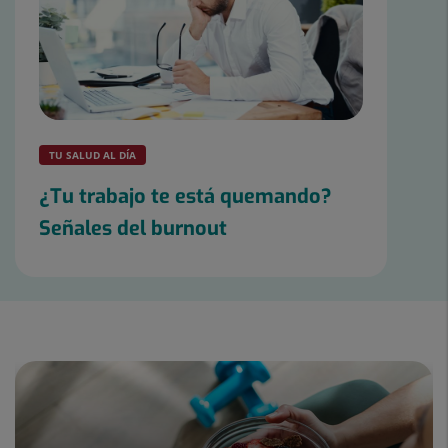
TU SALUD AL DÍA
¿Tu trabajo te está quemando?
Señales del burnout