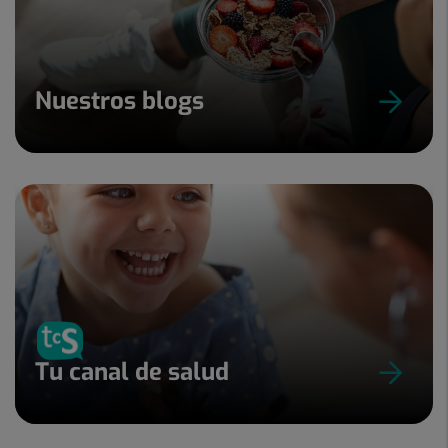
Nuestros blogs
Tu canal de salud