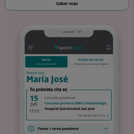
Saber más