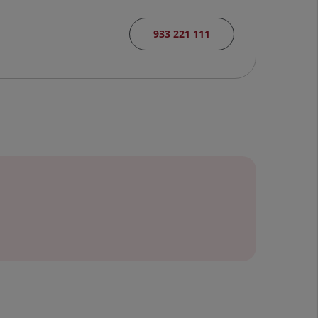
933 221 111