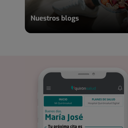
Nuestros blogs