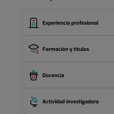
Experiencia profesional
Formación y títulos
Docencia
Actividad investigadora