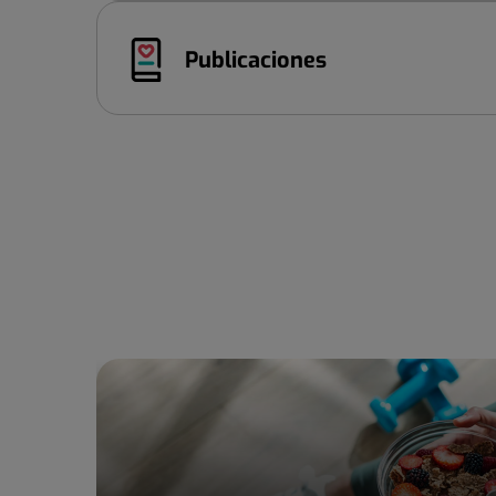
Publicaciones