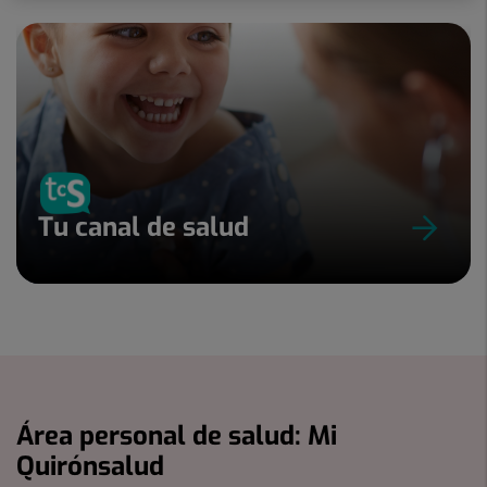
Tu canal de salud
Área personal de salud: Mi
Quirónsalud