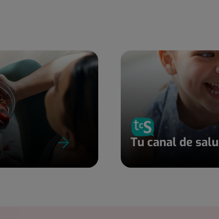
Tu canal de sal