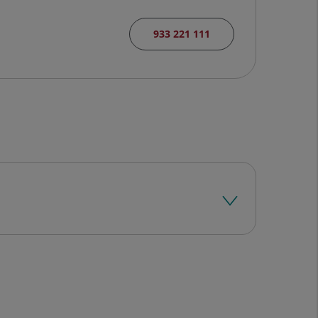
933 221 111