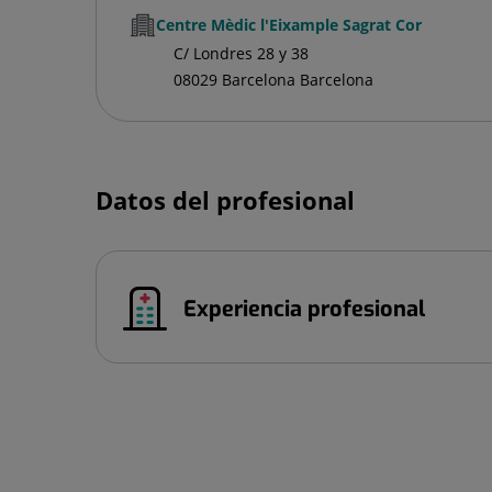
Centre Mèdic l'Eixample Sagrat Cor
C/ Londres 28 y 38
08029 Barcelona Barcelona
Datos del profesional
Experiencia profesional