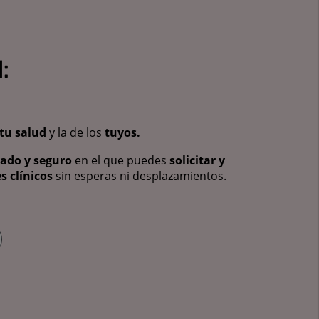
:
tu salud
y la de los
tuyos.
vado y seguro
en el que puedes
solicitar y
s clínicos
sin esperas ni desplazamientos.