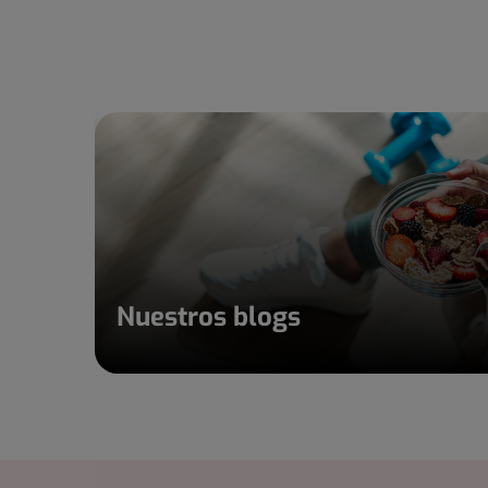
Nuestros blogs