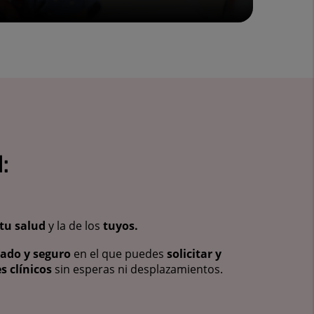
:
tu salud
y la de los
tuyos.
vado y seguro
en el que puedes
solicitar y
s clínicos
sin esperas ni desplazamientos.