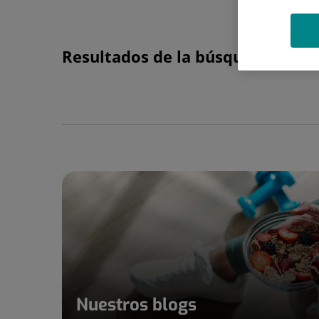
Resultados de la búsqueda
Nuestros blogs