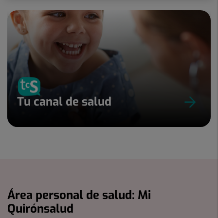
Tu canal de salud
Área personal de salud: Mi
Quirónsalud