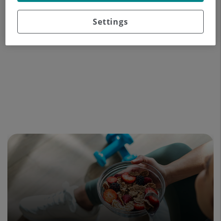
Experiencia profesional
Settings