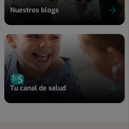
Nuestros blogs
Tu canal de salud