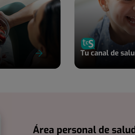
Tu canal de sal
Área personal de salud