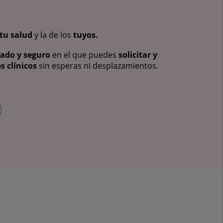
tu salud
y la de los
tuyos.
vado y seguro
en el que puedes
solicitar y
s clínicos
sin esperas ni desplazamientos.