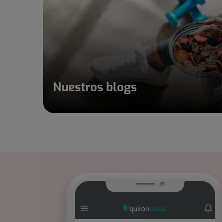
Nuestros blogs