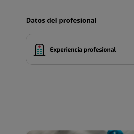
Datos del profesional
Experiencia profesional