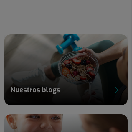
Nuestros blogs