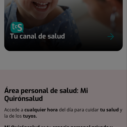
Tu canal de salud
Área personal de salud: Mi
Quirónsalud
Accede a
cualquier hora
del día para cuidar
tu salud
y
la de los
tuyos.