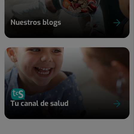
Nuestros blogs
Tu canal de salud