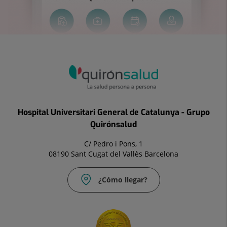
Hospital Universitari General de Catalunya - Grupo
Quirónsalud
C/ Pedro i Pons, 1
08190 Sant Cugat del Vallès Barcelona
¿Cómo llegar?