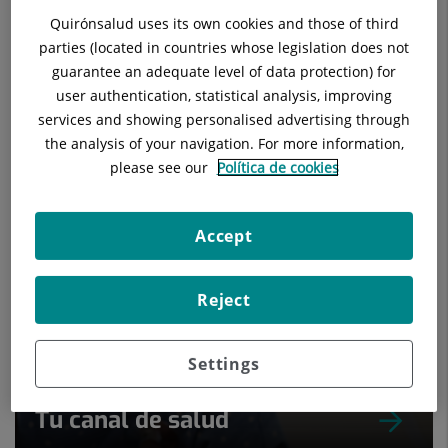
Quirónsalud uses its own cookies and those of third
parties (located in countries whose legislation does not
guarantee an adequate level of data protection) for
user authentication, statistical analysis, improving
services and showing personalised advertising through
Nuestros blogs
the analysis of your navigation. For more information,
please see our
Política de cookies
Accept
Reject
Settings
Tu canal de salud