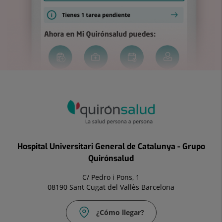
Hospital Universitari General de Catalunya - Grupo
Quirónsalud
C/ Pedro i Pons, 1
08190 Sant Cugat del Vallès Barcelona
¿Cómo llegar?