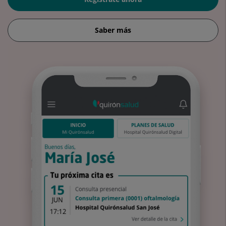
Saber más