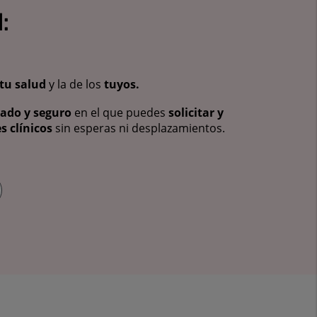
:
tu salud
y la de los
tuyos.
vado y seguro
en el que puedes
solicitar y
s clínicos
sin esperas ni desplazamientos.