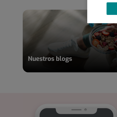
Nuestros blogs