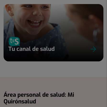
Tu canal de salud
Área personal de salud: Mi
Quirónsalud