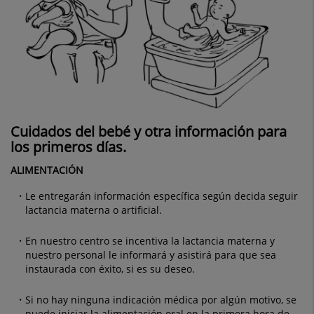
Cuidados del bebé y otra información para
los primeros días.
ALIMENTACIÓN
Le entregarán información específica según decida seguir
lactancia materna o artificial.
En nuestro centro se incentiva la lactancia materna y
nuestro personal le informará y asistirá para que sea
instaurada con éxito, si es su deseo.
Si no hay ninguna indicación médica por algún motivo, se
puede iniciar la alimentación oral en la primera hora de