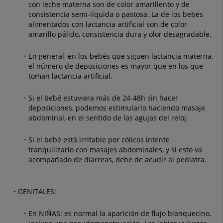
con leche materna son de color amarillento y de
consistencia semi-líquida o pastosa. La de los bebés
alimentados con lactancia artificial son de color
amarillo pálido, consistencia dura y olor desagradable.
En general, en los bebés que siguen lactancia materna,
el número de deposiciones es mayor que en los que
toman lactancia artificial.
Si el bebé estuviera más de 24-48h sin hacer
deposiciones, podemos estimularlo haciendo masaje
abdominal, en el sentido de las agujas del reloj.
Si el bebé está irritable por cólicos intente
tranquilizarlo con masajes abdominales, y si esto va
acompañado de diarreas, debe de acudir al pediatra.
GENITALES:
En NIÑAS: es normal la aparición de flujo blanquecino,