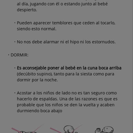
al día, jugando con él o estando junto al bebé
despierto.
Pueden aparecer temblores que ceden al tocarlo,
siendo esto normal.
No nos debe alarmar ni el hipo ni los estornudos.
DORMIR:
Es aconsejable poner al bebé en la cuna boca arriba
(decúbito supino), tanto para la siesta como para
dormir por la noche.
Acostar a los niños de lado no es tan seguro como
hacerlo de espaldas. Una de las razones es que es
probable que los niños se den la vuelta y acaben
durmiendo boca abajo