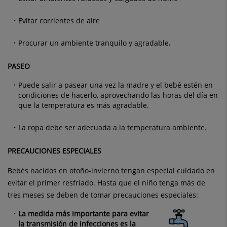
Evitar corrientes de aire
Procurar un ambiente tranquilo y agradable
.
PASEO
Puede salir a pasear una vez la madre y el bebé estén en
condiciones de hacerlo, aprovechando las horas del día en
que la temperatura es más agradable.
La ropa debe ser adecuada a la temperatura ambiente.
PRECAUCIONES ESPECIALES
Bebés nacidos en otoño-invierno tengan especial cuidado en
evitar el primer resfriado. Hasta que el niño tenga más de
tres meses se deben de tomar precauciones especiales:
La medida más importante para evitar
la transmisión de infecciones es la