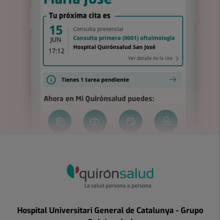
Hospital Universitari General de Catalunya - Grupo