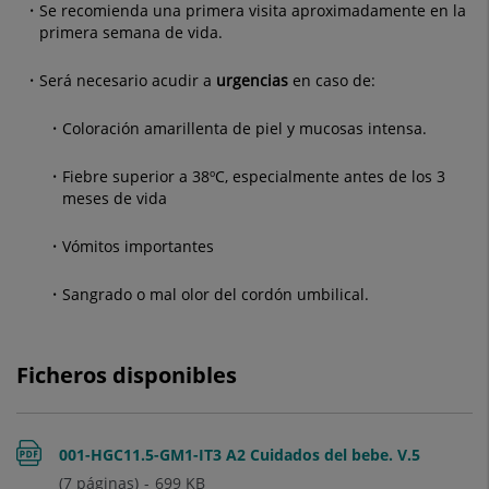
Se recomienda una primera visita aproximadamente en la
primera semana de vida.
Será necesario acudir a
urgencias
en caso de:
Coloración amarillenta de piel y mucosas intensa.
Fiebre superior a 38ºC, especialmente antes de los 3
meses de vida
Vómitos importantes
Sangrado o mal olor del cordón umbilical.
Ficheros disponibles
001-HGC11.5-GM1-IT3 A2 Cuidados del bebe. V.5
(7 páginas)
699
KB