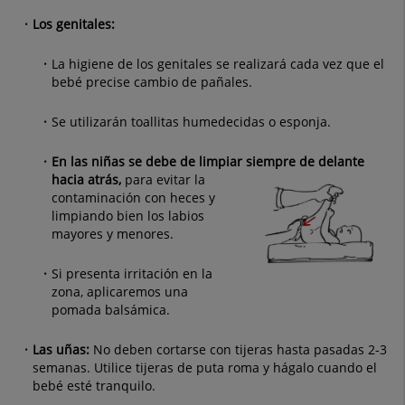
Los genitales:
La higiene de los genitales se realizará cada vez que el
bebé precise cambio de pañales.
Se utilizarán toallitas humedecidas o esponja.
En las niñas se debe de limpiar siempre de delante
hacia atrás,
para evitar la
contaminación con heces y
limpiando bien los labios
mayores y menores.
Si presenta irritación en la
zona, aplicaremos una
pomada balsámica.
Las uñas:
No deben cortarse con tijeras hasta pasadas 2-3
semanas. Utilice tijeras de puta roma y hágalo cuando el
bebé esté tranquilo.