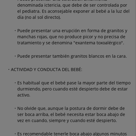
denominada ictericia, que debe de ser controlada por
el pediatra. Es aconsejable exponer al bebé a la luz del
día (no al sol directo).
Puede presentar una erupción en forma de granitos y
manchas rojas, que no produce picor y no precisa de
tratamiento y se denomina "exantema toxoalérgico".
Puede presentar también granitos blancos en la cara.
ACTIVIDAD Y CONDUCTA DEL BEBÉ:
Es habitual que el bebé pase la mayor parte del tiempo
durmiendo, pero cuando esté despierto debe de estar
activo.
No olvide que, aunque la postura de dormir debe de
ser boca arriba, el bebé necesita estar boca abajo de
vez en cuando, siempre y cuando esté despierto.
Es recomendable tenerle boca abajo algunos minutos