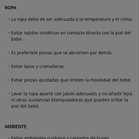
ROPA
La ropa debe de ser adecuada a la temperatura y el clima.
Evitar tejidos sintéticos en contacto directo con la piel del
bebé.
Es preferible piezas que se abrochen por detrás.
Evitar lazos y cremalleras.
Evitar piezas ajustadas que limiten la movilidad del bebé.
Lavar la ropa aparte con jabón adecuado, y no añadir lejía
ni otras sustancias blanqueadoras que pueden irritar la
piel del bebé.
AMBIENTE
Evitar ambientes ruidosos y cargados de humo