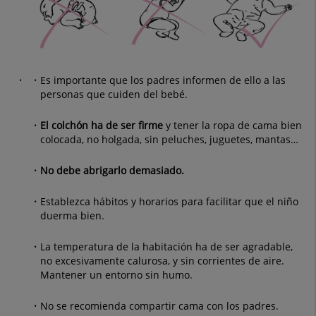
Es importante que los padres informen de ello a las
personas que cuiden del bebé.
El colchón ha de ser firme
y tener la ropa de cama bien
colocada, no holgada, sin peluches, juguetes, mantas…
No debe abrigarlo demasiado.
Establezca hábitos y horarios para facilitar que el niño
duerma bien.
La temperatura de la habitación ha de ser agradable,
no excesivamente calurosa, y sin corrientes de aire.
Mantener un entorno sin humo.
No se recomienda compartir cama con los padres.