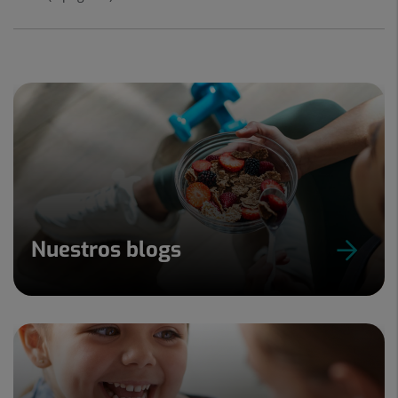
Nuestros blogs