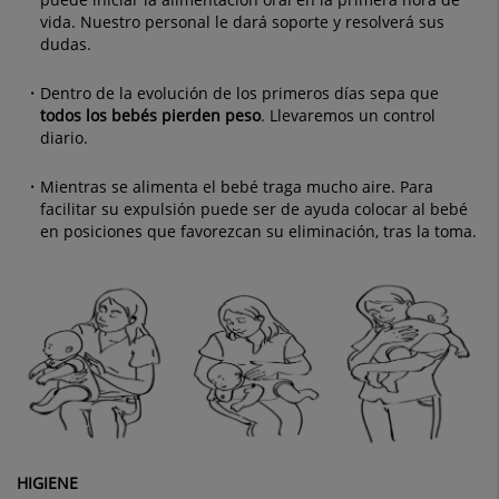
vida. Nuestro personal le dará soporte y resolverá sus
dudas.
Dentro de la evolución de los primeros días sepa que
todos los bebés pierden peso
. Llevaremos un control
diario.
Mientras se alimenta el bebé traga mucho aire. Para
facilitar su expulsión puede ser de ayuda colocar al bebé
en posiciones que favorezcan su eliminación, tras la toma.
HIGIENE