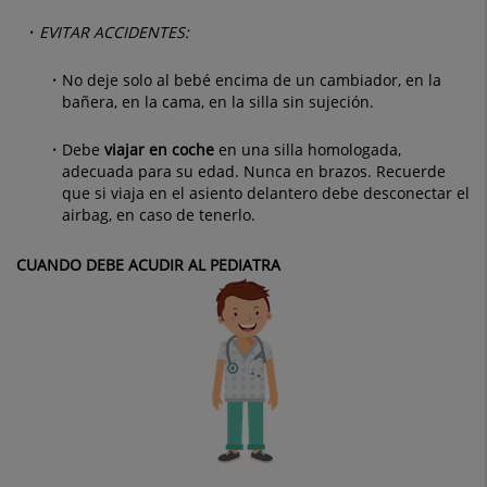
EVITAR ACCIDENTES:
No deje solo al bebé encima de un cambiador, en la
bañera, en la cama, en la silla sin sujeción.
Debe
viajar en coche
en una silla homologada,
adecuada para su edad. Nunca en brazos. Recuerde
que si viaja en el asiento delantero debe desconectar el
airbag, en caso de tenerlo.
CUANDO DEBE ACUDIR AL PEDIATRA