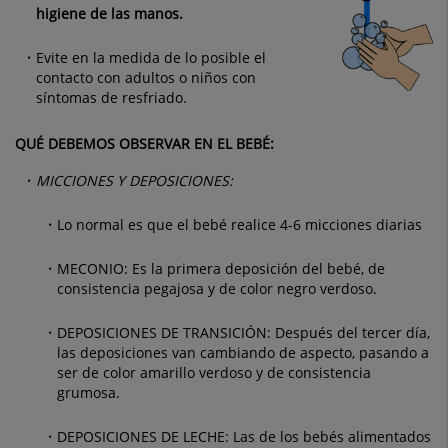
higiene de las manos.
Evite en la medida de lo posible el
contacto con adultos o niños con
síntomas de resfriado.
QUÉ DEBEMOS OBSERVAR EN EL BEBÉ:
MICCIONES Y DEPOSICIONES:
Lo normal es que el bebé realice 4-6 micciones diarias
MECONIO: Es la primera deposición del bebé, de
consistencia pegajosa y de color negro verdoso.
DEPOSICIONES DE TRANSICIÓN: Después del tercer día,
las deposiciones van cambiando de aspecto, pasando a
ser de color amarillo verdoso y de consistencia
grumosa.
DEPOSICIONES DE LECHE: Las de los bebés alimentados