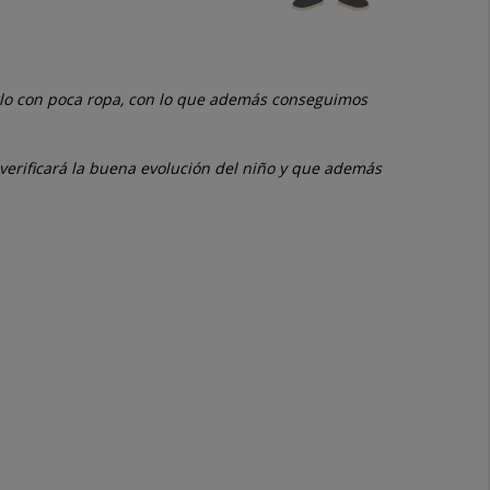
erlo con poca ropa, con lo que además conseguimos
verificará la buena evolución del niño y que además