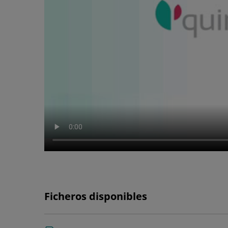
Ficheros disponibles