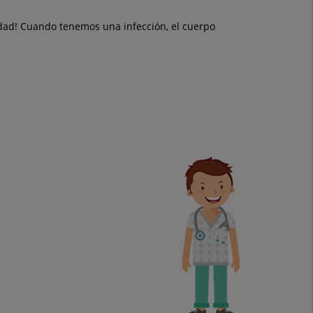
rdad! Cuando tenemos una infección, el cuerpo