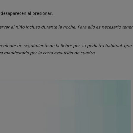
 desaparecen al presionar.
rvar al niño incluso durante la noche. Para ello es necesario ten
eniente un seguimiento de la fiebre por su pediatra habitual, que 
a manifestado por la corta evolución de cuadro.