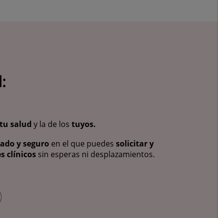
:
tu salud
y la de los
tuyos.
vado y seguro
en el que puedes
solicitar y
s clínicos
sin esperas ni desplazamientos.