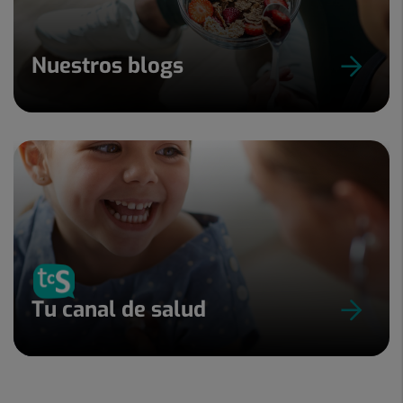
Nuestros blogs
Tu canal de salud