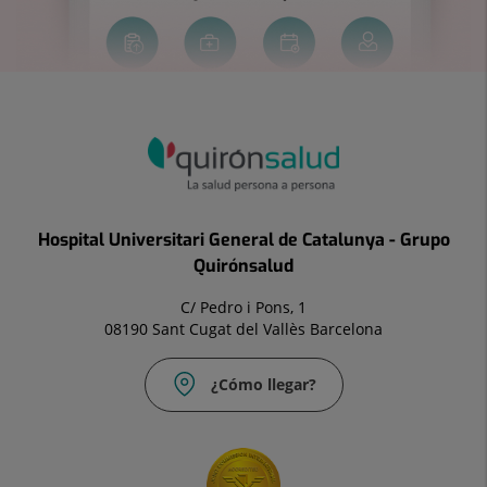
Hospital Universitari General de Catalunya - Grupo
Quirónsalud
C/ Pedro i Pons, 1
08190 Sant Cugat del Vallès Barcelona
¿Cómo llegar?