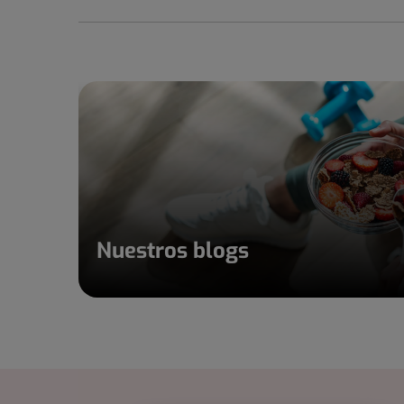
Nuestros blogs