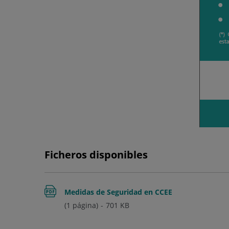
Ficheros disponibles
Medidas de Seguridad en CCEE
(1 página)
701
KB