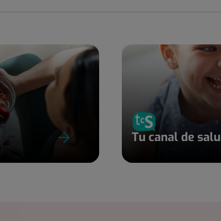
Tu canal de sal