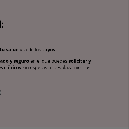
:
tu salud
y la de los
tuyos.
vado y seguro
en el que puedes
solicitar y
s clínicos
sin esperas ni desplazamientos.