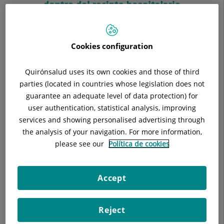
Cookies configuration
Quirónsalud uses its own cookies and those of third
parties (located in countries whose legislation does not
guarantee an adequate level of data protection) for
user authentication, statistical analysis, improving
services and showing personalised advertising through
the analysis of your navigation. For more information,
please see our
Política de cookies
Accept
Reject