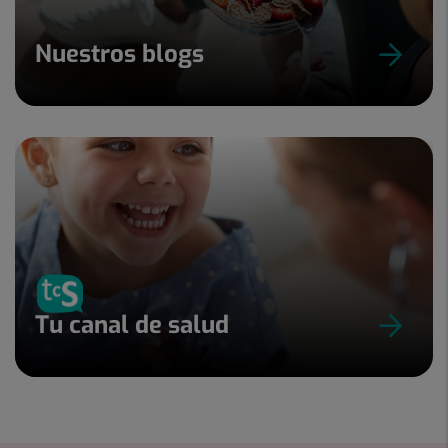
Nuestros blogs
Tu canal de salud