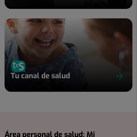
Tu canal de salud
Área personal de salud: Mi