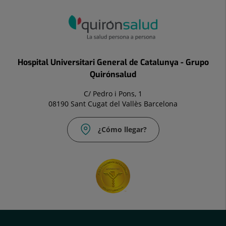
Hospital Universitari General de Catalunya - Grupo
Quirónsalud
C/ Pedro i Pons, 1
08190 Sant Cugat del Vallès Barcelona
¿Cómo llegar?