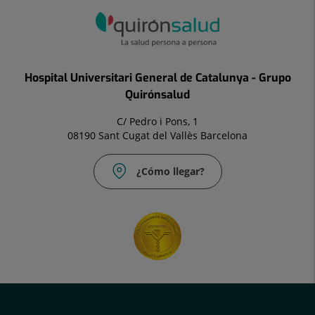
Hospital Universitari General de Catalunya - Grupo
Quirónsalud
C/ Pedro i Pons, 1
08190 Sant Cugat del Vallès Barcelona
¿Cómo llegar?