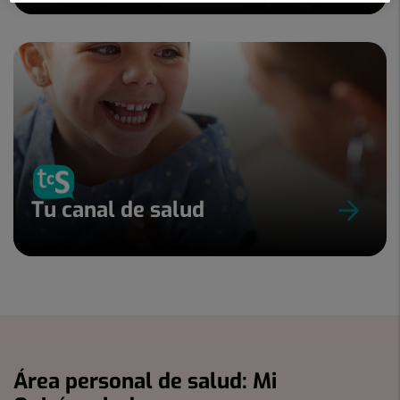
Tu canal de salud
Área personal de salud: Mi