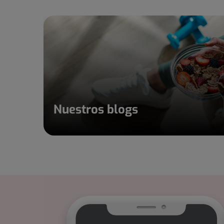
Nuestros blogs