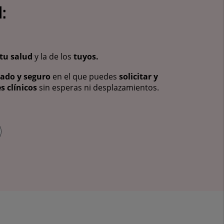
:
tu salud
y la de los
tuyos.
vado y seguro
en el que puedes
solicitar y
s clínicos
sin esperas ni desplazamientos.