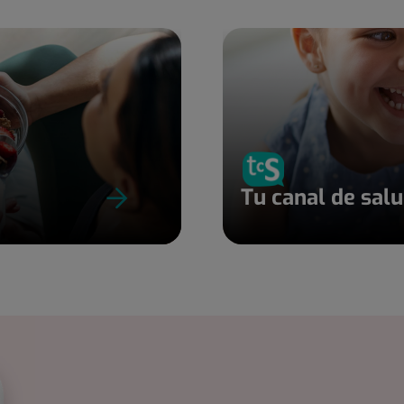
Tu canal de sal