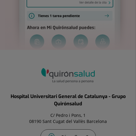
Hospital Universitari General de Catalunya - Grupo
Quirónsalud
C/ Pedro i Pons, 1
08190 Sant Cugat del Vallès Barcelona