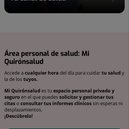
Área personal de salud: Mi
Quirónsalud
Accede a
cualquier hora
del día para cuidar
tu salud
y
la de los
tuyos.
Mi Quirónsalud
es tu
espacio personal privado y
seguro
en el que puedes
solicitar y gestionar tus
citas
o
consultar tus informes clínicos
sin esperas ni
desplazamientos.
¡Descúbrelo!