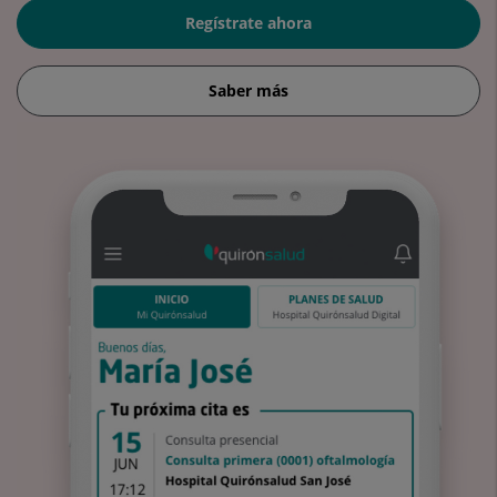
Regístrate ahora
Saber más